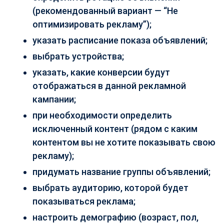
(рекомендованный вариант — “Не
оптимизировать рекламу”);
указать расписание показа объявлений;
выбрать устройства;
указать, какие конверсии будут
отображаться в данной рекламной
кампании;
при необходимости определить
исключенный контент (рядом с каким
контентом вы не хотите показывать свою
рекламу);
придумать название группы объявлений;
выбрать аудиторию, которой будет
показываться реклама;
настроить демографию (возраст, пол,