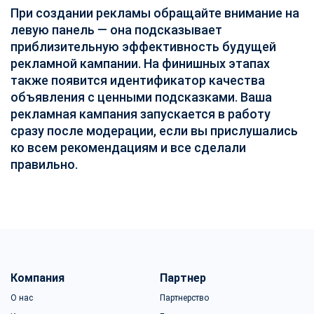
При создании рекламы обращайте внимание на
левую панель — она подсказывает
приблизительную эффективность будущей
рекламной кампании. На финишных этапах
также появится идентификатор качества
объявления с ценными подсказками. Ваша
рекламная кампания запускается в работу
сразу после модерации, если вы прислушались
ко всем рекомендациям и все сделали
правильно.
Компания
Партнер
О нас
Партнерство