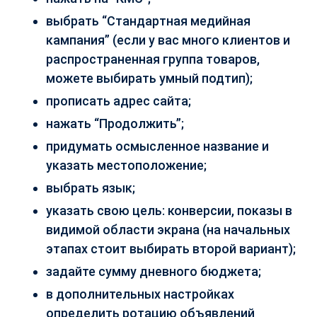
выбрать “Стандартная медийная
кампания” (если у вас много клиентов и
распространенная группа товаров,
можете выбирать умный подтип);
прописать адрес сайта;
нажать “Продолжить”;
придумать осмысленное название и
указать местоположение;
выбрать язык;
указать свою цель: конверсии, показы в
видимой области экрана (на начальных
этапах стоит выбирать второй вариант);
задайте сумму дневного бюджета;
в дополнительных настройках
определить ротацию объявлений