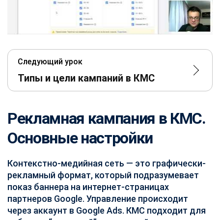
Следующий урок
Типы и цели кампаний в КМС
Рекламная кампания в КМС.
Основные настройки
Контекстно-медийная сеть — это графически-
рекламный формат, который подразумевает
показ баннера на интернет-страницах
партнеров Google. Управление происходит
через аккаунт в Google Ads. КМС подходит для