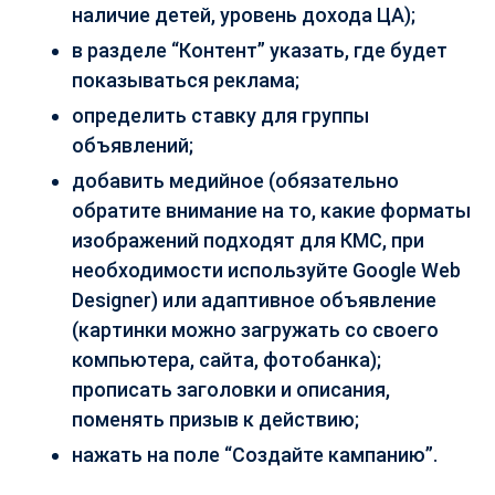
наличие детей, уровень дохода ЦА);
в разделе “Контент” указать, где будет
показываться реклама;
определить ставку для группы
объявлений;
добавить медийное (обязательно
обратите внимание на то, какие форматы
изображений подходят для КМС, при
необходимости используйте Google Web
Designer) или адаптивное объявление
(картинки можно загружать со своего
компьютера, сайта, фотобанка);
прописать заголовки и описания,
поменять призыв к действию;
нажать на поле “Создайте кампанию”.